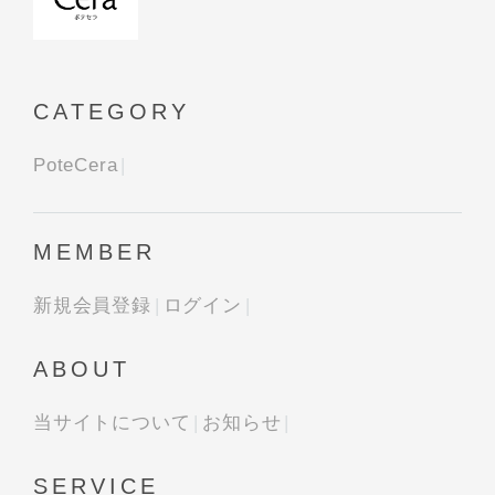
CATEGORY
PoteCera
MEMBER
新規会員登録
ログイン
ABOUT
当サイトについて
お知らせ
SERVICE